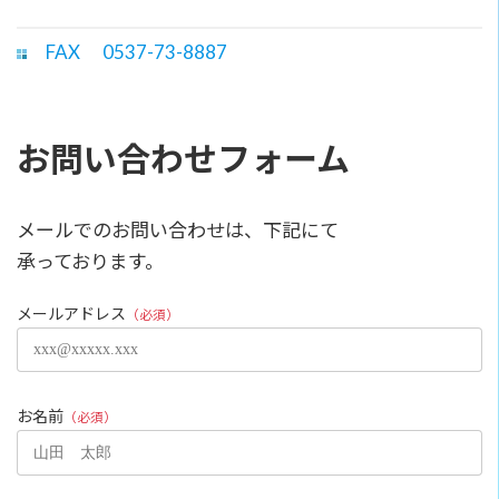
FAX 0537-73-8887
お問い合わせフォーム
メールでのお問い合わせは、下記にて
承っております。
メールアドレス
（必須）
お名前
（必須）