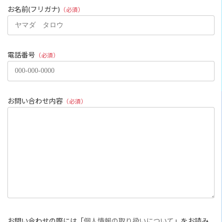
お名前(フリガナ)
（必須）
電話番号
（必須）
お問い合わせ内容
（必須）
お問い合わせの際には「
個人情報の取り扱いについて
」をお読み